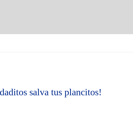
aditos salva tus plancitos!