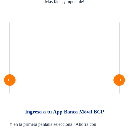
Más fácil, ¡imposible!
Ingresa a tu App Banca Móvil BCP
Y en la primera pantalla selecciona "Ahorra con