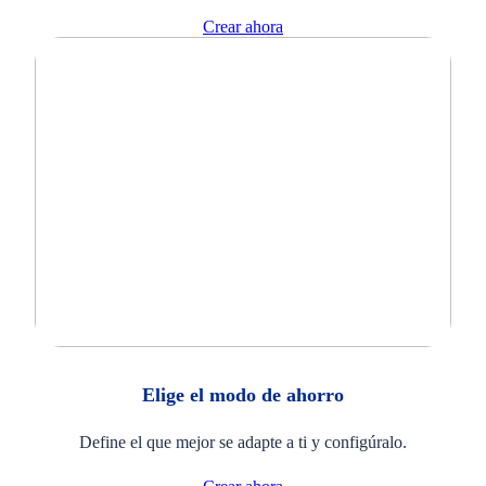
Crear ahora
Elige el modo de ahorro
Define el que mejor se adapte a ti y configúralo.