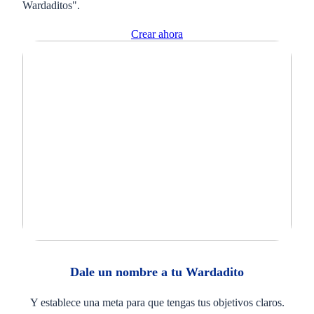
Wardaditos".
Crear ahora
Dale un nombre a tu Wardadito
Y establece una meta para que tengas tus objetivos claros.