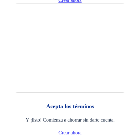
Crear ahora
Acepta los términos
Y ¡listo! Comienza a ahorrar sin darte cuenta.
Crear ahora